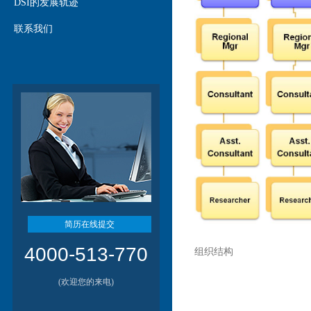
DSI的发展轨迹
联系我们
简历在线提交
4000-513-770
组织结构
(欢迎您的来电)