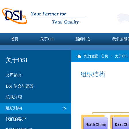
首页
关于DSI
新闻中心
我们的服
您的位置：
首页
>
关于DSI
关于DSI
组织结构
公司简介
DSI 使命与愿景
总裁介绍
组织结构
我们的客户