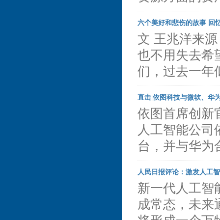
六个美好和悲伤的故事 回忆
文 王兆洋来源：
也不用失去希望
们，过去一年
直击|依图科技与微软、华
依图首席创新官
人工智能公司依
台，并与华为
人民日报评论：激发人工智
新一代人工智
成常态，未来