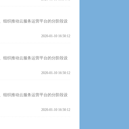
、组织推动云服务运营平台的分阶段设
2020-01-10 16:50:12
、组织推动云服务运营平台的分阶段设
2020-01-10 16:50:12
、组织推动云服务运营平台的分阶段设
2020-01-10 16:50:12