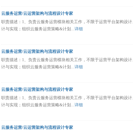
云服务运营/云运营架构与流程设计专家
职责描述：1、负责云服务运营模块相关工作，不限于运营平台架构设计
计与实现；组织云服务运营策略&计划...
详细
云服务运营/云运营架构与流程设计专家
职责描述：1、负责云服务运营模块相关工作，不限于运营平台架构设计
计与实现；组织云服务运营策略&计划...
详细
云服务运营/云运营架构与流程设计专家
职责描述：1、负责云服务运营模块相关工作，不限于运营平台架构设计
计与实现；组织云服务运营策略&计划...
详细
云服务运营/云运营架构与流程设计专家