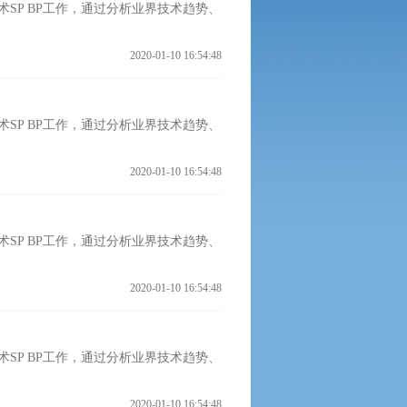
SP BP工作，通过分析业界技术趋势、
2020-01-10 16:54:48
SP BP工作，通过分析业界技术趋势、
2020-01-10 16:54:48
SP BP工作，通过分析业界技术趋势、
2020-01-10 16:54:48
SP BP工作，通过分析业界技术趋势、
2020-01-10 16:54:48