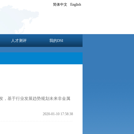
简体中文
English
人才测评
我的DSI
发，基于行业发展趋势规划未来非金属
2020-01-10 17:58:38