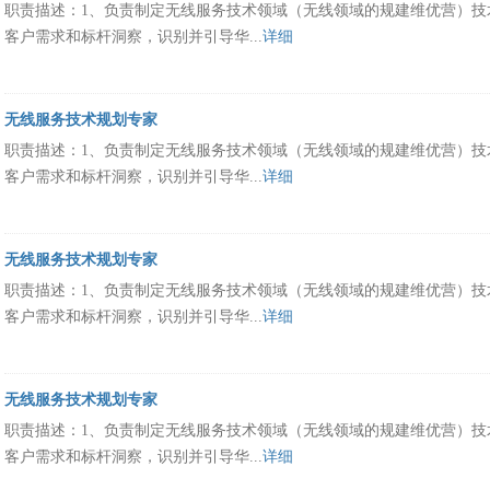
职责描述：1、负责制定无线服务技术领域（无线领域的规建维优营）技术
客户需求和标杆洞察，识别并引导华...
详细
无线服务技术规划专家
职责描述：1、负责制定无线服务技术领域（无线领域的规建维优营）技术
客户需求和标杆洞察，识别并引导华...
详细
无线服务技术规划专家
职责描述：1、负责制定无线服务技术领域（无线领域的规建维优营）技术
客户需求和标杆洞察，识别并引导华...
详细
无线服务技术规划专家
职责描述：1、负责制定无线服务技术领域（无线领域的规建维优营）技术
客户需求和标杆洞察，识别并引导华...
详细