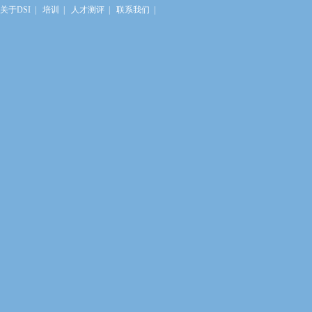
关于DSI
|
培训
|
人才测评
|
联系我们
|