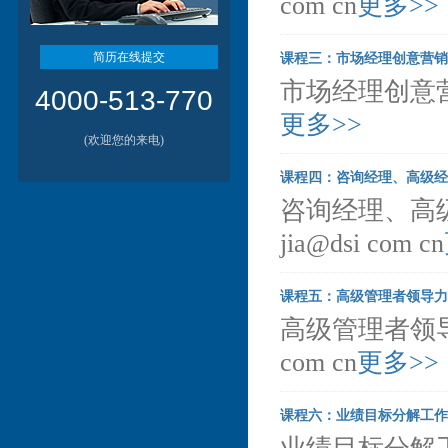
com cn
更多>>
简历在线提交
课程三：市场经理创意营销
市场经理创意营销培
4000-513-770
更多>>
(欢迎您的来电)
课程四：咨询经理、高级经
咨询经理、高级
jia@dsi com cn
课程五：高级管理者领导力
高级管理者领导力
com cn
更多>>
课程六：业绩目标分解工作