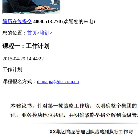
简历在线提交
4000-513-770
(欢迎您的来电)
您的位置：
首页
>
培训
>
课程一：工作计划
2015-04-29 14:44:22
工作计划
课程报名方式：
diana.jia@dsi.com.cn