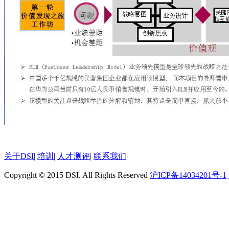
关于DSI
|
培训
|
人才测评
|
联系我们
|
Copyright © 2015 DSI. All Rights Reserved
沪ICP备14034201号-1