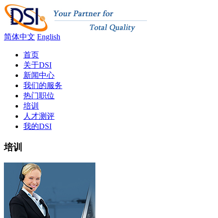
简体中文
English
首页
关于DSI
新闻中心
我们的服务
热门职位
培训
人才测评
我的DSI
培训