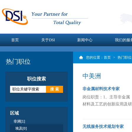
首页
关于DSI
新闻中心
我们的服
您的位置：
首页
>
热门职位
热门职位
中美洲
职位搜索
非金属材料技术专家
岗位职责：1、主导非金属
材料及工艺的创新应用及研究
区域
非洲[1]
无线服务技术规划专家
埃及[0]