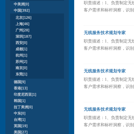
职责描述：1、负责制定无
中美洲[0]
客户需求和标杆洞察，识别并
中国[392]
北京[126]
上海[46]
广州[28]
无线服务技术规划专家
深圳[187]
职责描述：1、负责制定无
西安[0]
客户需求和标杆洞察，识别并
成都[1]
杭州[1]
苏州[2]
南京[0]
无线服务技术规划专家
东莞[1]
职责描述：1、负责制定无
德国[9]
客户需求和标杆洞察，识别并
香港[13]
印度尼西亚[1]
韩国[1]
拉丁美洲[0]
无线服务技术规划专家
中东[0]
职责描述：1、负责制定无
台湾[1]
客户需求和标杆洞察，识别并
英国[19]
美国[27]