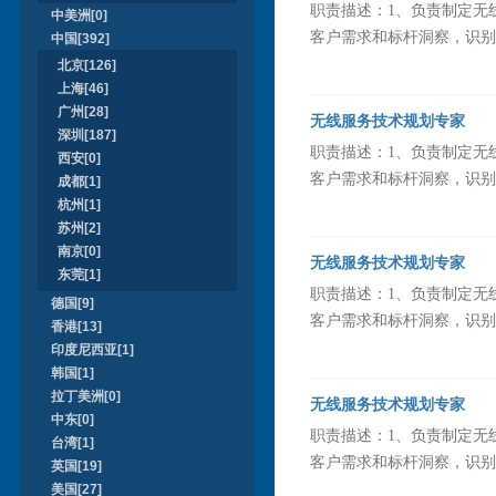
职责描述：1、负责制定无
中美洲[0]
客户需求和标杆洞察，识别并
中国[392]
北京[126]
上海[46]
广州[28]
无线服务技术规划专家
深圳[187]
职责描述：1、负责制定无
西安[0]
客户需求和标杆洞察，识别并
成都[1]
杭州[1]
苏州[2]
南京[0]
无线服务技术规划专家
东莞[1]
职责描述：1、负责制定无
德国[9]
客户需求和标杆洞察，识别并
香港[13]
印度尼西亚[1]
韩国[1]
拉丁美洲[0]
无线服务技术规划专家
中东[0]
职责描述：1、负责制定无
台湾[1]
客户需求和标杆洞察，识别并
英国[19]
美国[27]