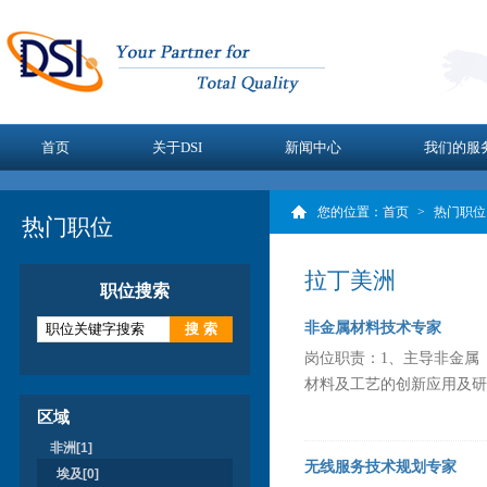
首页
关于DSI
新闻中心
我们的服
您的位置：
首页
>
热门职位
热门职位
拉丁美洲
职位搜索
非金属材料技术专家
岗位职责：1、主导非金属
材料及工艺的创新应用及研究
区域
非洲[1]
无线服务技术规划专家
埃及[0]