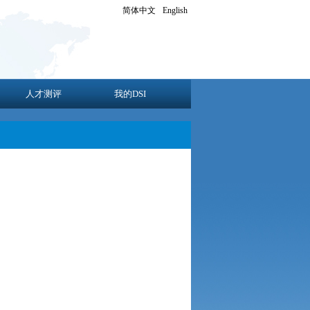
简体中文
English
人才测评
我的DSI