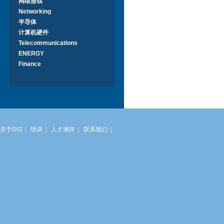
网络游戏
Networking
半导体
计算机硬件
Telecommunications
ENERGY
Finance
关于DSI
|
培训
|
人才测评
|
联系我们
|