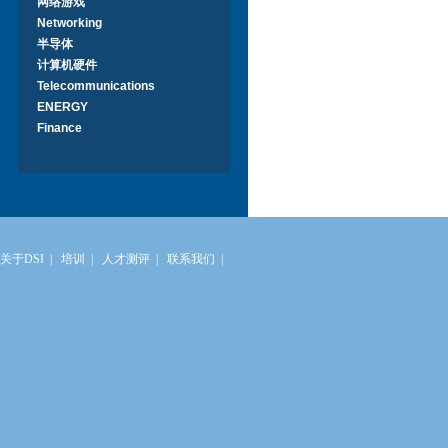
网络游戏
Networking
半导体
计算机硬件
Telecommunications
ENERGY
Finance
关于DSI
|
培训
|
人才测评
|
联系我们
|