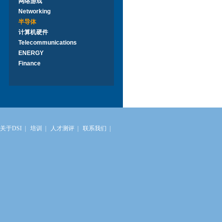
网络游戏
Networking
半导体
计算机硬件
Telecommunications
ENERGY
Finance
关于DSI
|
培训
|
人才测评
|
联系我们
|