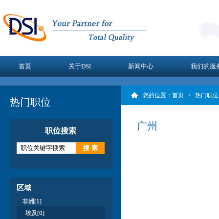
首页
关于DSI
新闻中心
我们的服
您的位置：
首页
>
热门职位
热门职位
广州
职位搜索
区域
非洲[1]
埃及[0]