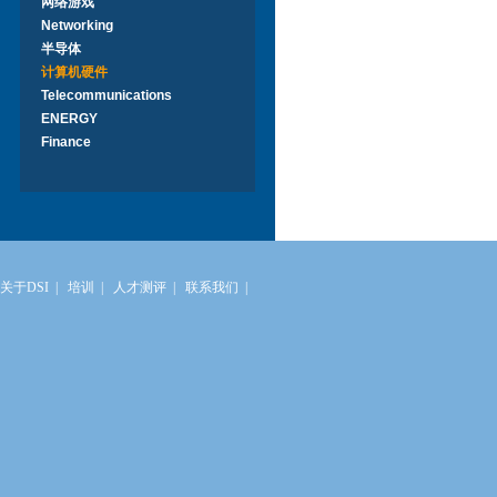
网络游戏
Networking
半导体
计算机硬件
Telecommunications
ENERGY
Finance
关于DSI
|
培训
|
人才测评
|
联系我们
|