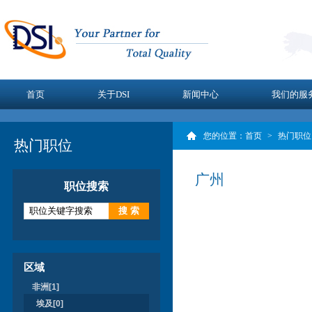
首页
关于DSI
新闻中心
我们的服
您的位置：
首页
>
热门职位
热门职位
广州
职位搜索
区域
非洲[1]
埃及[0]