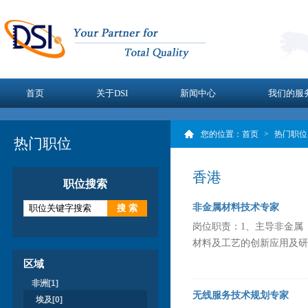
首页
关于DSI
新闻中心
我们的服
您的位置：
首页
>
热门职位
热门职位
香港
职位搜索
非金属材料技术专家
岗位职责：1、主导非金属
材料及工艺的创新应用及研究
区域
非洲[1]
无线服务技术规划专家
埃及[0]