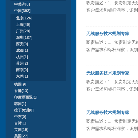
职责描述：1、负责制定无
中美洲[0]
客户需求和标杆洞察，识别并
中国[392]
北京[126]
上海[46]
广州[28]
无线服务技术规划专家
深圳[187]
职责描述：1、负责制定无
西安[0]
客户需求和标杆洞察，识别并
成都[1]
杭州[1]
苏州[2]
南京[0]
无线服务技术规划专家
东莞[1]
职责描述：1、负责制定无
德国[9]
客户需求和标杆洞察，识别并
香港[13]
印度尼西亚[1]
韩国[1]
拉丁美洲[0]
无线服务技术规划专家
中东[0]
职责描述：1、负责制定无
台湾[1]
客户需求和标杆洞察，识别并
英国[19]
美国[27]