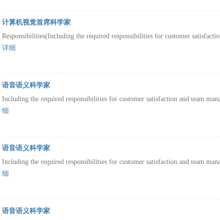
计算机视觉首席科学家
Responsibilities(Including the required responsibilities for customer satisfac
详细
语音语义科学家
Including the required responsibilities for customer satisfaction and team man
细
语音语义科学家
Including the required responsibilities for customer satisfaction and team man
细
语音语义科学家