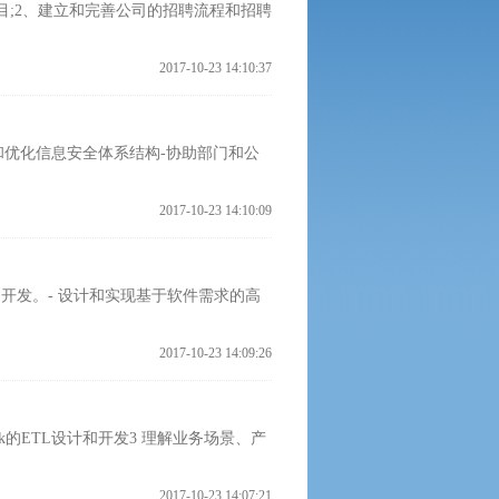
目;2、建立和完善公司的招聘流程和招聘
2017-10-23 14:10:37
和优化信息安全体系结构-协助部门和公
2017-10-23 14:10:09
的应用开发。‐ 设计和实现基于软件需求的高
2017-10-23 14:09:26
rk的ETL设计和开发3 理解业务场景、产
2017-10-23 14:07:21