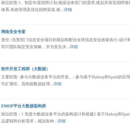
岗位职责:1、制定年度招聘计划,根据业务部门的需求,规划并落实招聘项
体系,有效管理及优化招聘渠道,推...
详细
网络安全专家
责任:-负责部门信息安全项目的规划和配合全球信息安全政策执行-设计
司IT团队制定安全策略，并为安全决...
详细
软件开发工程师（大数据）
主要职责‐ 参与大数据业务平台的开发。‐ 参与基于Hadoop和Spark
可扩展性、高性能数据处理...
详细
EMOP平台大数据架构师
岗位职责：1 负责大数据业务平台的架构设计和搭建2 基于Hadoop和Spa
品逻辑和分析需求，规划各种...
详细