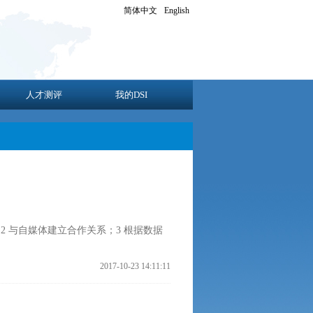
简体中文
English
人才测评
我的DSI
 与自媒体建立合作关系；3 根据数据
2017-10-23 14:11:11