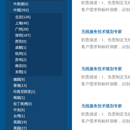
职责描述：1、负责制定无
中美洲[0]
客户需求和标杆洞察，识别并
中国[392]
北京[126]
上海[46]
广州[28]
无线服务技术规划专家
深圳[187]
职责描述：1、负责制定无
西安[0]
客户需求和标杆洞察，识别并
成都[1]
杭州[1]
苏州[2]
南京[0]
无线服务技术规划专家
东莞[1]
职责描述：1、负责制定无
德国[9]
客户需求和标杆洞察，识别并
香港[13]
印度尼西亚[1]
韩国[1]
拉丁美洲[0]
无线服务技术规划专家
中东[0]
职责描述：1、负责制定无
台湾[1]
客户需求和标杆洞察，识别并
英国[19]
美国[27]