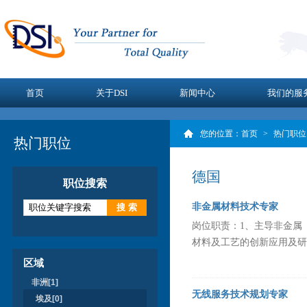
首页
关于DSI
新闻中心
我们的服
您的位置：
首页
>
热门职位
热门职位
德国
职位搜索
非金属材料技术专家
岗位职责：1、主导非金属
材料及工艺的创新应用及研究
区域
非洲[1]
无线服务技术规划专家
埃及[0]