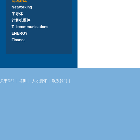
网络游戏
Networking
半导体
计算机硬件
Telecommunications
ENERGY
Finance
关于DSI
|
培训
|
人才测评
|
联系我们
|