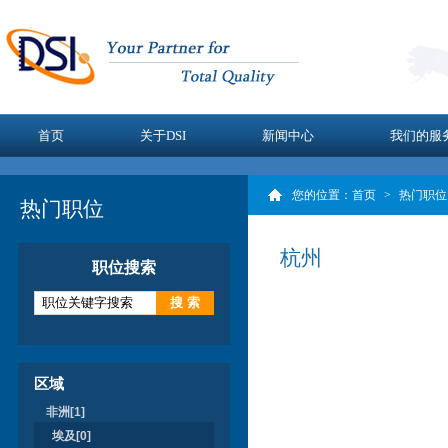
首页
关于DSI
新闻中心
我们的服
您的位置：
首页
>
热门职位
热门职位
杭州
职位搜索
区域
非洲[1]
埃及[0]