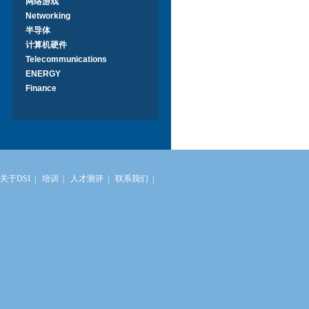
网络游戏
Networking
半导体
计算机硬件
Telecommunications
ENERGY
Finance
关于DSI
|
培训
|
人才测评
|
联系我们
|