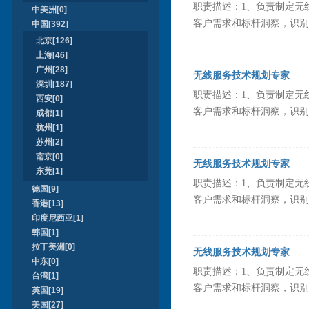
职责描述：1、负责制定无
中美洲[0]
客户需求和标杆洞察，识别
中国[392]
北京[126]
上海[46]
广州[28]
无线服务技术规划专家
深圳[187]
职责描述：1、负责制定无
西安[0]
客户需求和标杆洞察，识别
成都[1]
杭州[1]
苏州[2]
南京[0]
无线服务技术规划专家
东莞[1]
职责描述：1、负责制定无
德国[9]
客户需求和标杆洞察，识别
香港[13]
印度尼西亚[1]
韩国[1]
拉丁美洲[0]
无线服务技术规划专家
中东[0]
职责描述：1、负责制定无
台湾[1]
客户需求和标杆洞察，识别
英国[19]
美国[27]