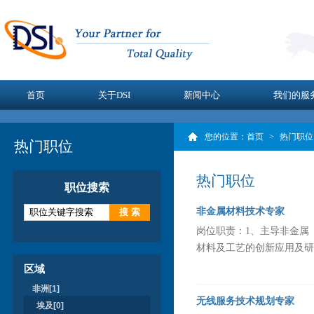
首页
关于DSI
新闻中心
我们的服
您的位置：
首页
>
热门职位
热门职位
热门职位
职位搜索
非金属材料技术专家
岗位职责：1、主导非金属
材料及工艺的创新应用及研
区域
非洲[1]
无线服务技术规划专家
埃及[0]