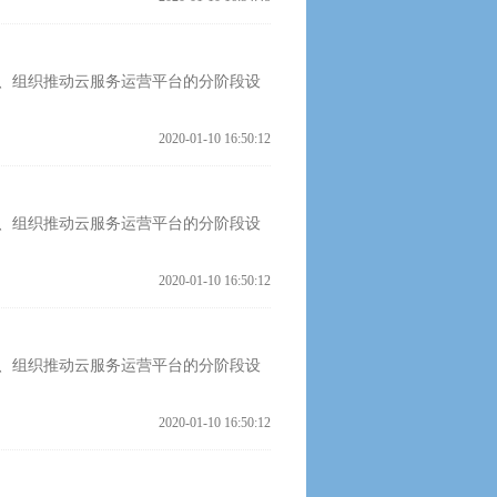
、组织推动云服务运营平台的分阶段设
2020-01-10 16:50:12
、组织推动云服务运营平台的分阶段设
2020-01-10 16:50:12
、组织推动云服务运营平台的分阶段设
2020-01-10 16:50:12