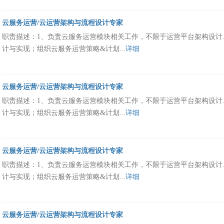
云服务运营/云运营架构与流程设计专家
职责描述：1、负责云服务运营模块相关工作，不限于运营平台架构设计
计与实现；组织云服务运营策略&计划...
详细
云服务运营/云运营架构与流程设计专家
职责描述：1、负责云服务运营模块相关工作，不限于运营平台架构设计
计与实现；组织云服务运营策略&计划...
详细
云服务运营/云运营架构与流程设计专家
职责描述：1、负责云服务运营模块相关工作，不限于运营平台架构设计
计与实现；组织云服务运营策略&计划...
详细
云服务运营/云运营架构与流程设计专家