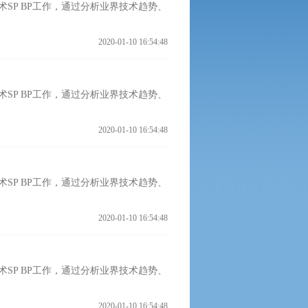
SP BP工作，通过分析业界技术趋势、
2020-01-10 16:54:48
SP BP工作，通过分析业界技术趋势、
2020-01-10 16:54:48
SP BP工作，通过分析业界技术趋势、
2020-01-10 16:54:48
SP BP工作，通过分析业界技术趋势、
2020-01-10 16:54:48