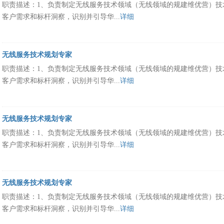
职责描述：1、负责制定无线服务技术领域（无线领域的规建维优营）技术
客户需求和标杆洞察，识别并引导华...
详细
无线服务技术规划专家
职责描述：1、负责制定无线服务技术领域（无线领域的规建维优营）技术
客户需求和标杆洞察，识别并引导华...
详细
无线服务技术规划专家
职责描述：1、负责制定无线服务技术领域（无线领域的规建维优营）技术
客户需求和标杆洞察，识别并引导华...
详细
无线服务技术规划专家
职责描述：1、负责制定无线服务技术领域（无线领域的规建维优营）技术
客户需求和标杆洞察，识别并引导华...
详细