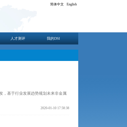
简体中文
English
人才测评
我的DSI
发，基于行业发展趋势规划未来非金属
2020-01-10 17:58:38