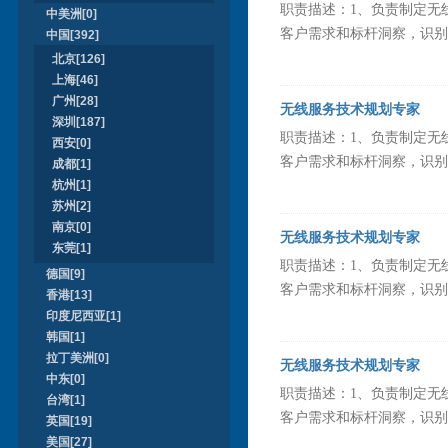
职责描述：1、负责制定无
中美洲[0]
客户需求和标杆洞察，识别并
中国[392]
北京[126]
上海[46]
广州[28]
无线服务技术规划专家
深圳[187]
职责描述：1、负责制定无
西安[0]
客户需求和标杆洞察，识别并
成都[1]
杭州[1]
苏州[2]
南京[0]
无线服务技术规划专家
东莞[1]
职责描述：1、负责制定无
德国[9]
客户需求和标杆洞察，识别并
香港[13]
印度尼西亚[1]
韩国[1]
拉丁美洲[0]
无线服务技术规划专家
中东[0]
职责描述：1、负责制定无
台湾[1]
客户需求和标杆洞察，识别并
英国[19]
美国[27]