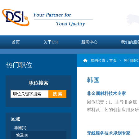
首页
关于DSI
新闻中心
我们的服
您的位置：
首页
>
热门职位
热门职位
韩国
职位搜索
非金属材料技术专家
岗位职责：1、主导非金属
材料及工艺的创新应用及研究
区域
非洲[1]
无线服务技术规划专家
埃及[0]