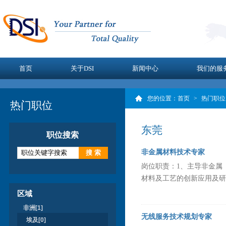
首页
关于DSI
新闻中心
我们的服
您的位置：
首页
>
热门职位
热门职位
东莞
职位搜索
非金属材料技术专家
岗位职责：1、主导非金属
材料及工艺的创新应用及研究
区域
非洲[1]
无线服务技术规划专家
埃及[0]