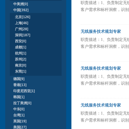
职责描述：1、负责制定无
中美洲[0]
客户需求和标杆洞察，识别并
中国[392]
北京[126]
上海[46]
广州[28]
无线服务技术规划专家
深圳[187]
职责描述：1、负责制定无
西安[0]
客户需求和标杆洞察，识别并
成都[1]
杭州[1]
苏州[2]
南京[0]
无线服务技术规划专家
东莞[1]
职责描述：1、负责制定无
德国[9]
客户需求和标杆洞察，识别并
香港[13]
印度尼西亚[1]
韩国[1]
拉丁美洲[0]
无线服务技术规划专家
中东[0]
职责描述：1、负责制定无
台湾[1]
客户需求和标杆洞察，识别并
英国[19]
美国[27]