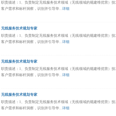
职责描述：1、负责制定无线服务技术领域（无线领域的规建维优营）技术
客户需求和标杆洞察，识别并引导华...
详细
无线服务技术规划专家
职责描述：1、负责制定无线服务技术领域（无线领域的规建维优营）技术
客户需求和标杆洞察，识别并引导华...
详细
无线服务技术规划专家
职责描述：1、负责制定无线服务技术领域（无线领域的规建维优营）技术
客户需求和标杆洞察，识别并引导华...
详细
无线服务技术规划专家
职责描述：1、负责制定无线服务技术领域（无线领域的规建维优营）技术
客户需求和标杆洞察，识别并引导华...
详细