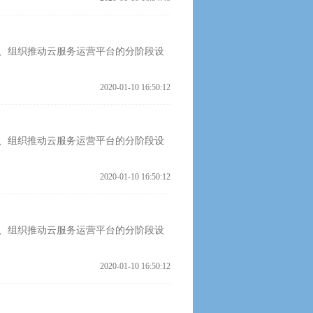
、组织推动云服务运营平台的分阶段设
2020-01-10 16:50:12
、组织推动云服务运营平台的分阶段设
2020-01-10 16:50:12
、组织推动云服务运营平台的分阶段设
2020-01-10 16:50:12