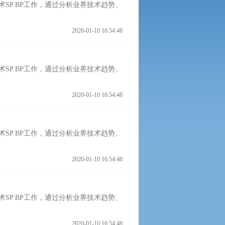
SP BP工作，通过分析业界技术趋势、
2020-01-10 16:54:48
SP BP工作，通过分析业界技术趋势、
2020-01-10 16:54:48
SP BP工作，通过分析业界技术趋势、
2020-01-10 16:54:48
SP BP工作，通过分析业界技术趋势、
2020-01-10 16:54:48