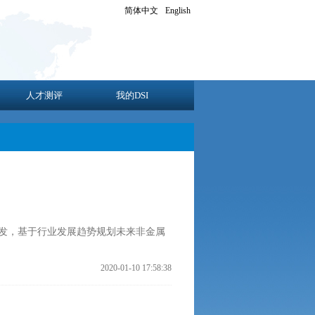
简体中文
English
人才测评
我的DSI
发，基于行业发展趋势规划未来非金属
2020-01-10 17:58:38