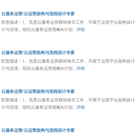
云服务运营/云运营架构与流程设计专家
职责描述：1、负责云服务运营模块相关工作，不限于运营平台架构设计
计与实现；组织云服务运营策略&计划...
详细
云服务运营/云运营架构与流程设计专家
职责描述：1、负责云服务运营模块相关工作，不限于运营平台架构设计
计与实现；组织云服务运营策略&计划...
详细
云服务运营/云运营架构与流程设计专家
职责描述：1、负责云服务运营模块相关工作，不限于运营平台架构设计
计与实现；组织云服务运营策略&计划...
详细
云服务运营/云运营架构与流程设计专家