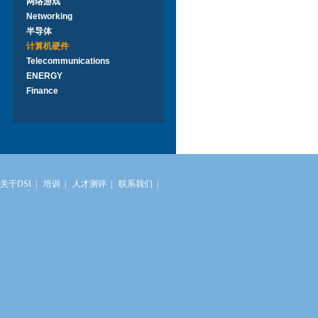
网络游戏
Networking
半导体
计算机硬件
Telecommunications
ENERGY
Finance
关于DSI
|
培训
|
人才测评
|
联系我们
|