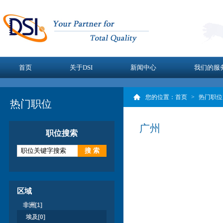
首页
关于DSI
新闻中心
我们的服
您的位置：
首页
>
热门职位
热门职位
广州
职位搜索
区域
非洲[1]
埃及[0]